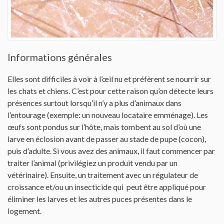
Contactez-nous
Informations générales
Elles sont difficiles à voir à l’œil nu et préfèrent se nourrir sur
les chats et chiens. C’est pour cette raison qu’on détecte leurs
présences surtout lorsqu’il n’y a plus d’animaux dans
l’entourage (exemple: un nouveau locataire emménage). Les
œufs sont pondus sur l’hôte, mais tombent au sol d’où une
larve en éclosion avant de passer au stade de pupe (cocon),
puis d’adulte. Si vous avez des animaux, il faut commencer par
traiter l’animal (privilégiez un produit vendu par un
vétérinaire). Ensuite, un traitement avec un régulateur de
croissance et/ou un insecticide qui peut être appliqué pour
éliminer les larves et les autres puces présentes dans le
logement.