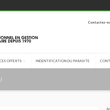
Contactez-n
CES OFFERTS
INDENTIFICATION DU PARASITE
CONT
)
I