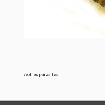
Autres parasites