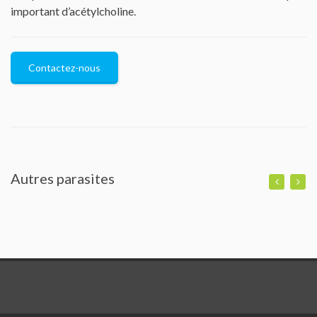
important d’acétylcholine.
Contactez-nous
Autres parasites