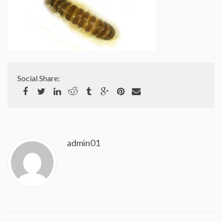
Contactez-nous
Social Share:
admin01