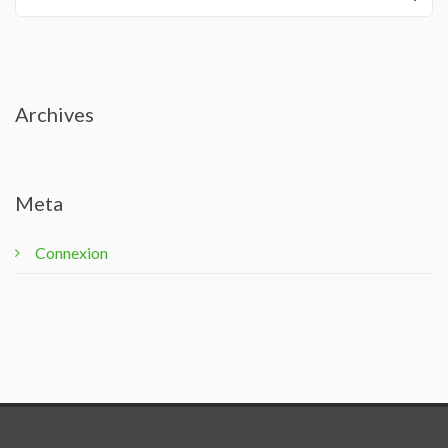
Archives
Meta
Connexion