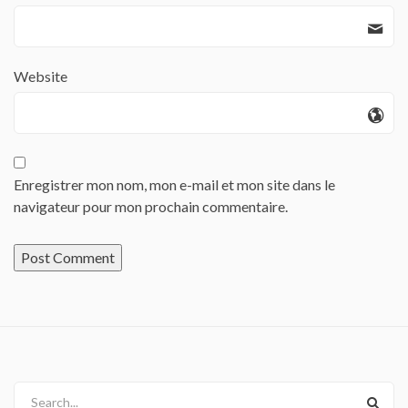
Website
Enregistrer mon nom, mon e-mail et mon site dans le
navigateur pour mon prochain commentaire.
Search...