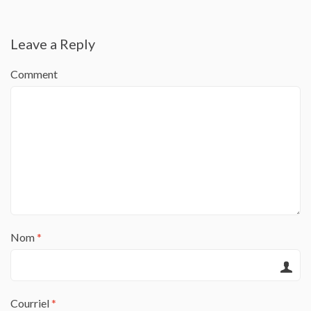
Leave a Reply
Comment
Nom
*
Courriel
*