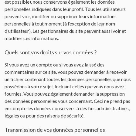
est possible), nous conservons également les données
personnelles indiquées dans leur profil. Tous les utilisateurs
peuvent voir, modifier ou supprimer leurs informations
personnelles à tout moment (à l’exception de leur nom
d’utilisateur). Les gestionnaires du site peuvent aussi voir et
modifier ces informations.
Quels sont vos droits sur vos données ?
Si vous avez un compte ou si vous avez laissé des
commentaires sur ce site, vous pouvez demander à recevoir
un fichier contenant toutes les données personnelles que nous
possédons à votre sujet, incluant celles que vous nous avez
fournies. Vous pouvez également demander la suppression
des données personnelles vous concernant. Ceci ne prend pas
en compte les données conservées à des fins administratives,
légales ou pour des raisons de sécurité.
Transmission de vos données personnelles