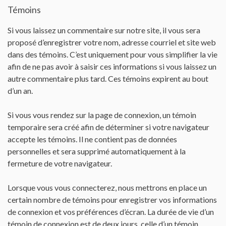
Témoins
Si vous laissez un commentaire sur notre site, il vous sera
proposé d’enregistrer votre nom, adresse courriel et site web
dans des témoins. C’est uniquement pour vous simplifier la vie
afin de ne pas avoir à saisir ces informations si vous laissez un
autre commentaire plus tard. Ces témoins expirent au bout
d’un an.
Si vous vous rendez sur la page de connexion, un témoin
temporaire sera créé afin de déterminer si votre navigateur
accepte les témoins. Il ne contient pas de données
personnelles et sera supprimé automatiquement à la
fermeture de votre navigateur.
Lorsque vous vous connecterez, nous mettrons en place un
certain nombre de témoins pour enregistrer vos informations
de connexion et vos préférences d’écran. La durée de vie d’un
témoin de connexion est de deux jours, celle d’un témoin