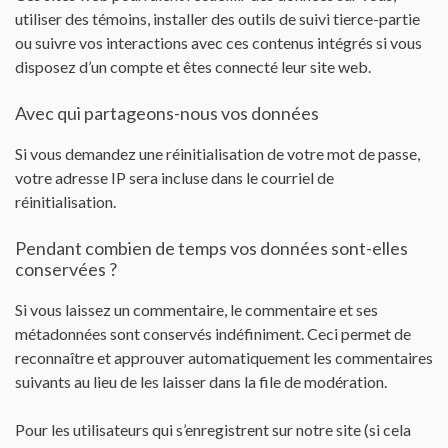
utiliser des témoins, installer des outils de suivi tierce-partie
ou suivre vos interactions avec ces contenus intégrés si vous
disposez d’un compte et êtes connecté leur site web.
Avec qui partageons-nous vos données
Si vous demandez une réinitialisation de votre mot de passe,
votre adresse IP sera incluse dans le courriel de
réinitialisation.
Pendant combien de temps vos données sont-elles
conservées ?
Si vous laissez un commentaire, le commentaire et ses
métadonnées sont conservés indéfiniment. Ceci permet de
reconnaître et approuver automatiquement les commentaires
suivants au lieu de les laisser dans la file de modération.
Pour les utilisateurs qui s’enregistrent sur notre site (si cela