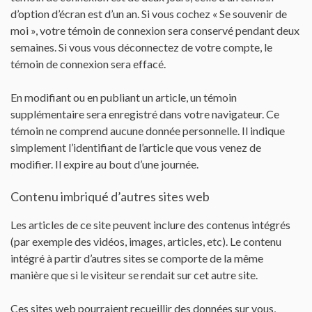
d’option d’écran est d’un an. Si vous cochez « Se souvenir de
moi », votre témoin de connexion sera conservé pendant deux
semaines. Si vous vous déconnectez de votre compte, le
témoin de connexion sera effacé.
En modifiant ou en publiant un article, un témoin
supplémentaire sera enregistré dans votre navigateur. Ce
témoin ne comprend aucune donnée personnelle. Il indique
simplement l’identifiant de l’article que vous venez de
modifier. Il expire au bout d’une journée.
Contenu imbriqué d’autres sites web
Les articles de ce site peuvent inclure des contenus intégrés
(par exemple des vidéos, images, articles, etc). Le contenu
intégré à partir d’autres sites se comporte de la même
manière que si le visiteur se rendait sur cet autre site.
Ces sites web pourraient recueillir des données sur vous,