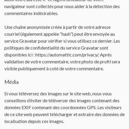
navigateur sont collectés pour nous aider à la détection des
Contactez-nous
commentaires indésirables.
Une chaîne anonymisée créée à partir de votre adresse
courriel (également appelée “hash”) peut être envoyée au
service Gravatar pour vérifier si vous utilisez ce dernier. Les
politiques de confidentialité du service Gravatar sont
disponibles ici : https://automattic.com/privacy/. Après
validation de votre commentaire, votre photo de profil sera
visible publiquement à coté de votre commentaire.
Média
Si vous téléversez des images sur le site web, nous vous
conseillons d’éviter de téléverser des images contenant des
données EXIF contenant des coordonnées GPS. Les visiteurs
de ce site web peuvent télécharger et extraire des données de
localisation depuis ces images.